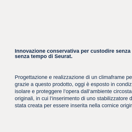
Innovazione conservativa per custodire senza
senza tempo di Seurat.
Progettazione e realizzazione di un climaframe per
grazie a questo prodotto, oggi è esposto in condizi
isolare e proteggere l’opera dall’ambiente circost
originali, in cui l’inserimento di uno stabilizzatore
stata creata per essere inserita nella cornice origi