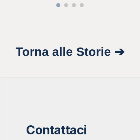
Torna alle Storie ➔
Contattaci