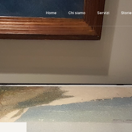
Home
Chi siamo
Servizi
Storie