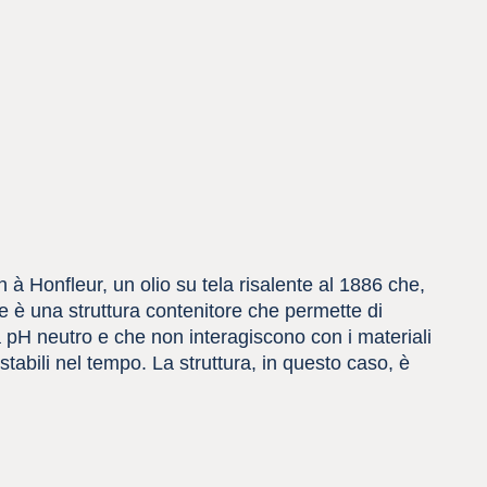
à Honfleur, un olio su tela risalente al 1886 che,
me è una struttura contenitore che permette di
a pH neutro e che non interagiscono con i materiali
 stabili nel tempo. La struttura, in questo caso, è