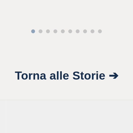
Torna alle Storie ➔