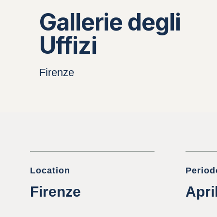
Gallerie degli
Uffizi
Firenze
Location
Period
Firenze
Apri