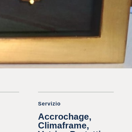
Servizio
Accrochage,
Climaframe,