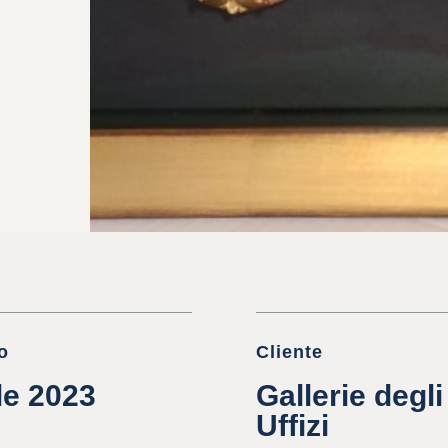
o
Cliente
le 2023
Gallerie degli
Uffizi