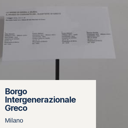
Borgo
Intergenerazionale
Greco
Milano