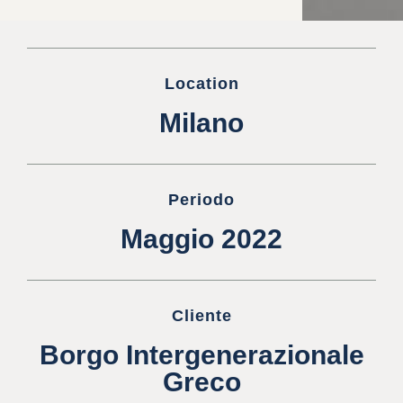
Location
Milano
Periodo
Maggio 2022
Cliente
Borgo Intergenerazionale
Greco