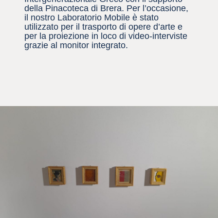
della Pinacoteca di Brera. Per l’occasione,
il nostro Laboratorio Mobile è stato
utilizzato per il trasporto di opere d’arte e
per la proiezione in loco di video-interviste
grazie al monitor integrato.