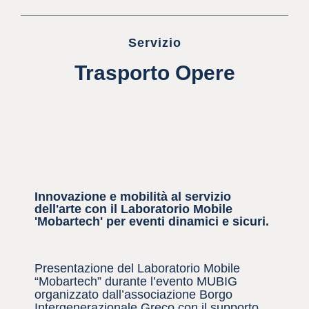
Servizio
Trasporto Opere
Innovazione e mobilità al servizio
dell'arte con il Laboratorio Mobile
'Mobartech' per eventi dinamici e sicuri.
Presentazione del Laboratorio Mobile
“Mobartech” durante l’evento MUBIG
organizzato dall’associazione Borgo
Intergenerazionale Greco con il supporto